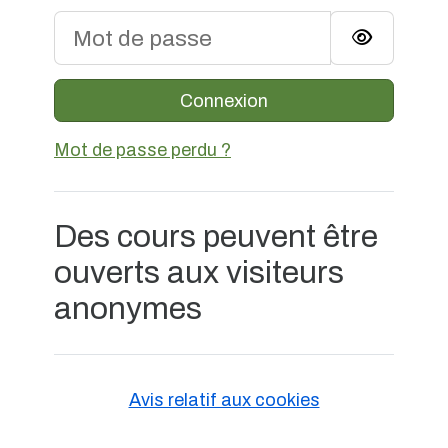
Mot de passe
Connexion
Mot de passe perdu ?
Des cours peuvent être
ouverts aux visiteurs
anonymes
Avis relatif aux cookies