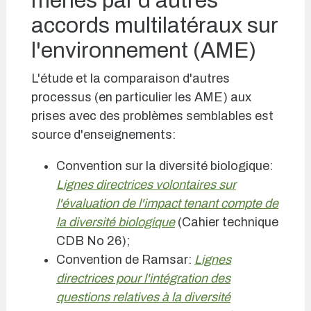
menés par d'autres
accords multilatéraux sur
l'environnement (AME)
L'étude et la comparaison d'autres
processus (en particulier les AME) aux
prises avec des problèmes semblables est
source d'enseignements:
Convention sur la diversité biologique:
Lignes directrices volontaires sur
l'évaluation de l'impact tenant compte de
la diversité biologique
(Cahier technique
CDB No 26);
Convention de Ramsar:
Lignes
directrices pour l'intégration des
questions relatives à la diversité