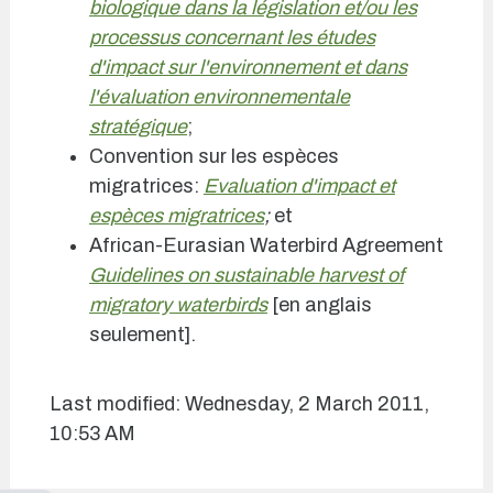
biologique dans la législation et/ou les
processus concernant les études
d'impact sur l'environnement et dans
l'évaluation environnementale
stratégique
;
Convention sur les espèces
migratrices:
Evaluation d'impact et
espèces migratrices
;
et
African-Eurasian Waterbird Agreement
Guidelines on sustainable harvest of
migratory waterbirds
[en anglais
seulement].
Last modified: Wednesday, 2 March 2011,
10:53 AM