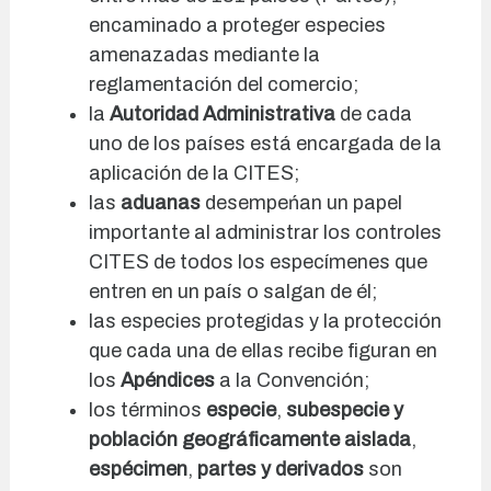
encaminado a proteger especies
amenazadas mediante la
reglamentación del comercio;
la
Autoridad Administrativa
de cada
uno de los países está encargada de la
aplicación de la CITES;
las
aduanas
desempeńan un papel
importante al administrar los controles
CITES de todos los especímenes que
entren en un país o salgan de él;
las especies protegidas y la protección
que cada una de ellas recibe figuran en
los
Apéndices
a la Convención;
los términos
especie
,
subespecie y
población geográficamente aislada
,
espécimen
,
partes y derivados
son