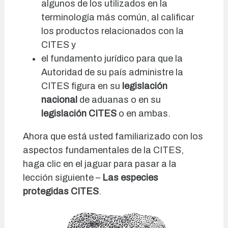
algunos de los utilizados en la
terminología más común, al calificar
los productos relacionados con la
CITES y
el fundamento jurídico para que la
Autoridad de su país administre la
CITES figura en su
legislación
nacional
de aduanas o en su
legislación CITES
o en ambas.
Ahora que está usted familiarizado con los
aspectos fundamentales de la CITES,
haga clic en el jaguar para pasar a la
lección siguiente –
Las especies
protegidas CITES
.