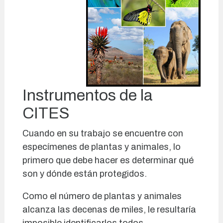
Instrumentos de la
CITES
Cuando en su trabajo se encuentre con
especímenes de plantas y animales, lo
primero que debe hacer es determinar qué
son y dónde están protegidos.
Como el número de plantas y animales
alcanza las decenas de miles, le resultaría
imposible identificarlos todos.