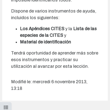
Dispone de varios instrumentos de ayuda,
incluidos los siguientes:
Los Apéndices CITES
y la
Lista de las
especies de la CITES
y
Material de identificación
Tendrá oportunidad de aprender más sobre
esos instrumentos y practicar su
utilización al avanzar por esta lección.
Modifié le: mercredi 6 novembre 2013,
13:18
Ouvrir l’index du cours