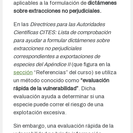
aplicables a la formulación de
dictámenes
sobre extracciones no perjudiciales.
En las
Directrices para las Autoridades
Científicas CITES: Lista de comprobación
para ayudar a formular dictámenes sobre
extracciones no perjudiciales
correspondientes a exportaciones de
especies del Apéndice II
(que figura en la
sección
“Referencias” del curso) se utiliza
un método conocido como
“evaluación
rápida de la vulnerabilidad”
. Dicha
evaluación ayuda a determinar si una
especie puede correr el riesgo de una
explotación excesiva.
Sin embargo, una evaluación rápida de la