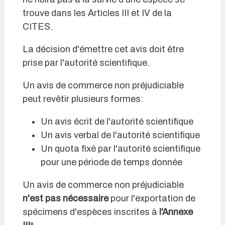
trouve dans les Articles III et IV de la
CITES.
La décision d'émettre cet avis doit être
prise par l'autorité scientifique.
Un avis de commerce non préjudiciable
peut revêtir plusieurs formes:
Un avis écrit de l'autorité scientifique
Un avis verbal de l'autorité scientifique
Un quota fixé par l'autorité scientifique
pour une période de temps donnée
Un avis de commerce non préjudiciable
n'est pas nécessaire
pour l'exportation de
spécimens d'espèces inscrites à
l'Annexe